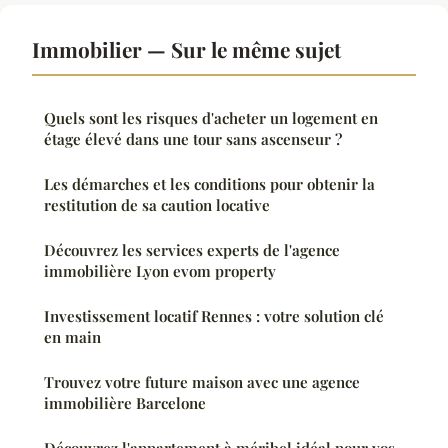
Immobilier — Sur le même sujet
Quels sont les risques d'acheter un logement en
étage élevé dans une tour sans ascenseur ?
Les démarches et les conditions pour obtenir la
restitution de sa caution locative
Découvrez les services experts de l'agence
immobilière Lyon evom property
Investissement locatif Rennes : votre solution clé
en main
Trouvez votre future maison avec une agence
immobilière Barcelone
Découvrez l'appartement à méribel idéal pour vos