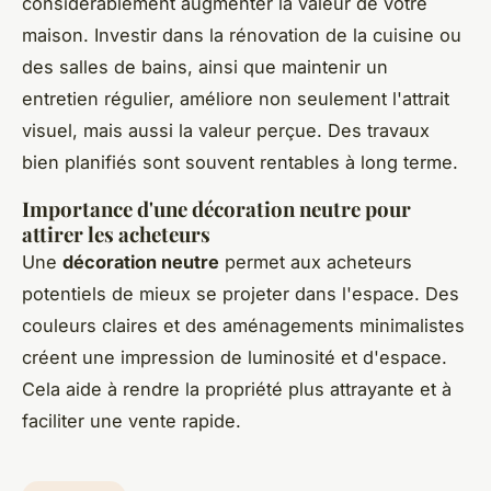
considérablement augmenter la valeur de votre
maison. Investir dans la rénovation de la cuisine ou
des salles de bains, ainsi que maintenir un
entretien régulier, améliore non seulement l'attrait
visuel, mais aussi la valeur perçue. Des travaux
bien planifiés sont souvent rentables à long terme.
Importance d'une décoration neutre pour
attirer les acheteurs
Une
décoration neutre
permet aux acheteurs
potentiels de mieux se projeter dans l'espace. Des
couleurs claires et des aménagements minimalistes
créent une impression de luminosité et d'espace.
Cela aide à rendre la propriété plus attrayante et à
faciliter une vente rapide.