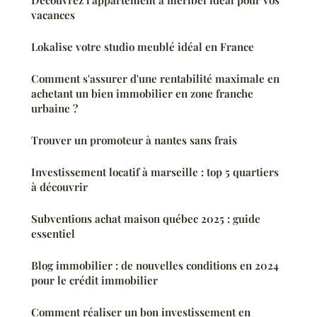
vacances
Lokalise votre studio meublé idéal en France
Comment s'assurer d'une rentabilité maximale en
achetant un bien immobilier en zone franche
urbaine ?
Trouver un promoteur à nantes sans frais
Investissement locatif à marseille : top 5 quartiers
à découvrir
Subventions achat maison québec 2025 : guide
essentiel
Blog immobilier : de nouvelles conditions en 2024
pour le crédit immobilier
Comment réaliser un bon investissement en