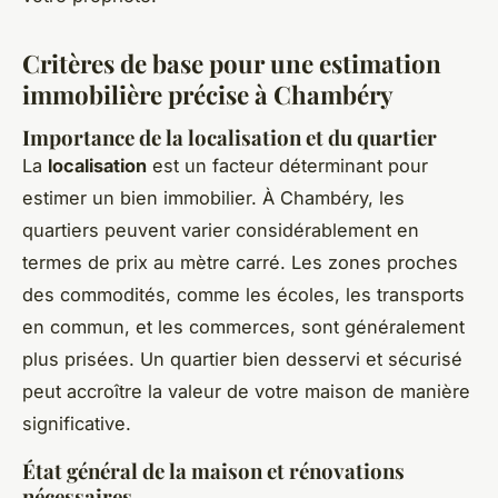
Critères de base pour une estimation
immobilière précise à Chambéry
Importance de la localisation et du quartier
La
localisation
est un facteur déterminant pour
estimer un bien immobilier. À Chambéry, les
quartiers peuvent varier considérablement en
termes de prix au mètre carré. Les zones proches
des commodités, comme les écoles, les transports
en commun, et les commerces, sont généralement
plus prisées. Un quartier bien desservi et sécurisé
peut accroître la valeur de votre maison de manière
significative.
État général de la maison et rénovations
nécessaires