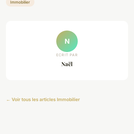
Immobilier
N
ECRIT PAR
Naël
← Voir tous les articles Immobilier