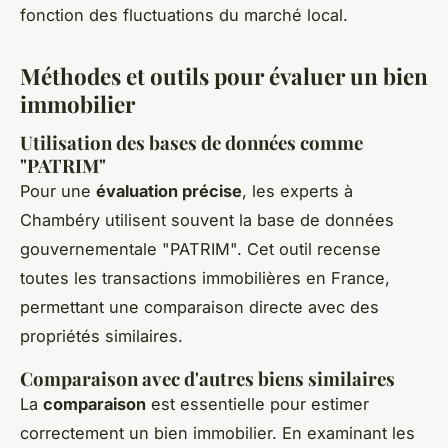
fonction des fluctuations du marché local.
Méthodes et outils pour évaluer un bien
immobilier
Utilisation des bases de données comme
"PATRIM"
Pour une
évaluation précise
, les experts à
Chambéry utilisent souvent la base de données
gouvernementale "PATRIM". Cet outil recense
toutes les transactions immobilières en France,
permettant une comparaison directe avec des
propriétés similaires.
Comparaison avec d'autres biens similaires
La
comparaison
est essentielle pour estimer
correctement un bien immobilier. En examinant les