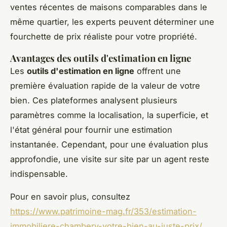
ventes récentes de maisons comparables dans le
même quartier, les experts peuvent déterminer une
fourchette de prix réaliste pour votre propriété.
Avantages des outils d'estimation en ligne
Les
outils d'estimation en ligne
offrent une
première évaluation rapide de la valeur de votre
bien. Ces plateformes analysent plusieurs
paramètres comme la localisation, la superficie, et
l'état général pour fournir une estimation
instantanée. Cependant, pour une évaluation plus
approfondie, une visite sur site par un agent reste
indispensable.
Pour en savoir plus, consultez
https://www.patrimoine-mag.fr/353/estimation-
immobiliere-chambery-votre-bien-au-juste-prix/
.