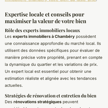
Expertise locale et conseils pour
maximiser la valeur de votre bien
Rôle des experts immobiliers locaux
Les
experts immobiliers à Chambéry
possèdent
une connaissance approfondie du marché local. Ils
utilisent des données spécifiques pour évaluer de
manière précise votre propriété, prenant en compte
la dynamique du quartier et les variations de prix.
Un expert local est essentiel pour obtenir une
estimation réaliste et alignée avec les tendances
actuelles.
Stratégies de rénovation et entretien du bien
Des
rénovations stratégiques
peuvent