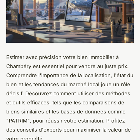
Estimer avec précision votre bien immobilier à
Chambéry est essentiel pour vendre au juste prix.
Comprendre l'importance de la localisation, l'état du
bien et les tendances du marché local joue un rôle
décisif. Découvrez comment utiliser des méthodes
et outils efficaces, tels que les comparaisons de
biens similaires et les bases de données comme
"PATRIM", pour réussir votre estimation. Profitez
des conseils d'experts pour maximiser la valeur de
votre propriété.