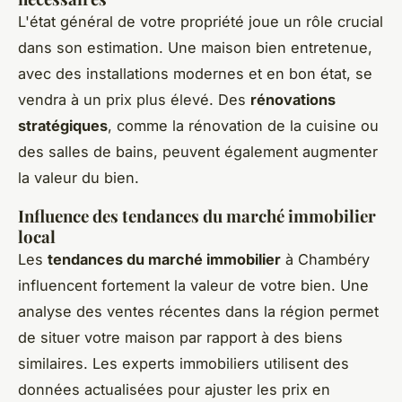
L'état général de votre propriété joue un rôle crucial
dans son estimation. Une maison bien entretenue,
avec des installations modernes et en bon état, se
vendra à un prix plus élevé. Des
rénovations
stratégiques
, comme la rénovation de la cuisine ou
des salles de bains, peuvent également augmenter
la valeur du bien.
Influence des tendances du marché immobilier
local
Les
tendances du marché immobilier
à Chambéry
influencent fortement la valeur de votre bien. Une
analyse des ventes récentes dans la région permet
de situer votre maison par rapport à des biens
similaires. Les experts immobiliers utilisent des
données actualisées pour ajuster les prix en