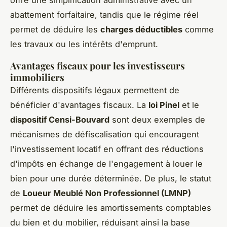
offre une simplification administrative avec un
abattement forfaitaire, tandis que le régime réel
permet de déduire les
charges déductibles
comme
les travaux ou les intérêts d'emprunt.
Avantages fiscaux pour les investisseurs
immobiliers
Différents dispositifs légaux permettent de
bénéficier d'avantages fiscaux. La
loi Pinel
et le
dispositif Censi-Bouvard
sont deux exemples de
mécanismes de défiscalisation qui encouragent
l'investissement locatif en offrant des réductions
d'impôts en échange de l'engagement à louer le
bien pour une durée déterminée. De plus, le statut
de
Loueur Meublé Non Professionnel (LMNP)
permet de déduire les amortissements comptables
du bien et du mobilier, réduisant ainsi la base