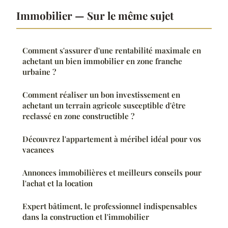
Immobilier — Sur le même sujet
Comment s'assurer d'une rentabilité maximale en
achetant un bien immobilier en zone franche
urbaine ?
Comment réaliser un bon investissement en
achetant un terrain agricole susceptible d'être
reclassé en zone constructible ?
Découvrez l'appartement à méribel idéal pour vos
vacances
Annonces immobilières et meilleurs conseils pour
l'achat et la location
Expert bâtiment, le professionnel indispensables
dans la construction et l'immobilier