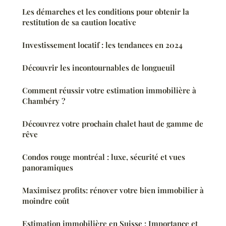
Les démarches et les conditions pour obtenir la
restitution de sa caution locative
Investissement locatif : les tendances en 2024
Découvrir les incontournables de longueuil
Comment réussir votre estimation immobilière à
Chambéry ?
Découvrez votre prochain chalet haut de gamme de
rêve
Condos rouge montréal : luxe, sécurité et vues
panoramiques
Maximisez profits: rénover votre bien immobilier à
moindre coût
Estimation immobilière en Suisse : Importance et