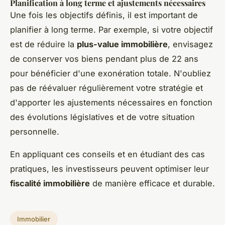
Planification à long terme et ajustements nécessaires
Une fois les objectifs définis, il est important de
planifier à long terme. Par exemple, si votre objectif
est de réduire la
plus-value immobilière
, envisagez
de conserver vos biens pendant plus de 22 ans
pour bénéficier d'une exonération totale. N'oubliez
pas de réévaluer régulièrement votre stratégie et
d'apporter les ajustements nécessaires en fonction
des évolutions législatives et de votre situation
personnelle.
En appliquant ces conseils et en étudiant des cas
pratiques, les investisseurs peuvent optimiser leur
fiscalité immobilière
de manière efficace et durable.
Immobilier