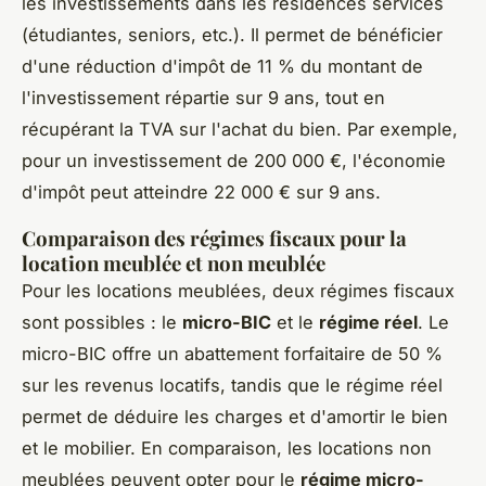
les investissements dans les résidences services
(étudiantes, seniors, etc.). Il permet de bénéficier
d'une réduction d'impôt de 11 % du montant de
l'investissement répartie sur 9 ans, tout en
récupérant la TVA sur l'achat du bien. Par exemple,
pour un investissement de 200 000 €, l'économie
d'impôt peut atteindre 22 000 € sur 9 ans.
Comparaison des régimes fiscaux pour la
location meublée et non meublée
Pour les locations meublées, deux régimes fiscaux
sont possibles : le
micro-BIC
et le
régime réel
. Le
micro-BIC offre un abattement forfaitaire de 50 %
sur les revenus locatifs, tandis que le régime réel
permet de déduire les charges et d'amortir le bien
et le mobilier. En comparaison, les locations non
meublées peuvent opter pour le
régime micro-