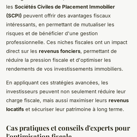
les
Sociétés Civiles de Placement Immobilier
(SCPI)
peuvent offrir des avantages fiscaux
intéressants, en permettant de mutualiser les
risques et de bénéficier d'une gestion
professionnelle. Ces niches fiscales ont un impact
direct sur les
revenus fonciers
, permettant de
réduire la pression fiscale et d'optimiser les
rendements de vos investissements immobiliers.
En appliquant ces stratégies avancées, les
investisseurs peuvent non seulement réduire leur
charge fiscale, mais aussi maximiser leurs
revenus
locatifs
et sécuriser leur patrimoine à long terme.
Cas pratiques et conseils d'experts pour
l'optimisation fiscale