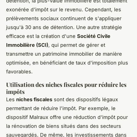
détention, la plus-value immobilière est totalement
exonérée d'impôt sur le revenu. Cependant, les
prélèvements sociaux continuent de s'appliquer
jusqu'à 30 ans de détention. Une autre stratégie
efficace est la création d'une
Société Civile
Immobilière (SCI)
, qui permet de gérer et
transmettre un patrimoine immobilier de manière
optimisée, en bénéficiant de taux d'imposition plus
favorables.
Utilisation des niches fiscales pour réduire les
impôts
Les
niches fiscales
sont des dispositifs légaux
permettant de réduire l'impôt. Par exemple, le
dispositif Malraux offre une réduction d'impôt pour
la rénovation de biens situés dans des secteurs
sauvegardés. De même, les investissements dans