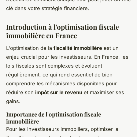
clé dans votre stratégie financière.
Introduction à l'optimisation fiscale
immobilière en France
L'optimisation de la
fiscalité immobilière
est un
enjeu crucial pour les investisseurs. En France, les
lois fiscales sont complexes et évoluent
régulièrement, ce qui rend essentiel de bien
comprendre les mécanismes disponibles pour
réduire son
impôt sur le revenu
et maximiser ses
gains.
Importance de l'optimisation fiscale
immobilière
Pour les investisseurs immobiliers, optimiser la