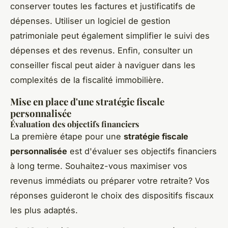
conserver toutes les factures et justificatifs de
dépenses. Utiliser un logiciel de gestion
patrimoniale peut également simplifier le suivi des
dépenses et des revenus. Enfin, consulter un
conseiller fiscal peut aider à naviguer dans les
complexités de la fiscalité immobilière.
Mise en place d'une stratégie fiscale
personnalisée
Évaluation des objectifs financiers
La première étape pour une
stratégie fiscale
personnalisée
est d'évaluer ses objectifs financiers
à long terme. Souhaitez-vous maximiser vos
revenus immédiats ou préparer votre retraite? Vos
réponses guideront le choix des dispositifs fiscaux
les plus adaptés.