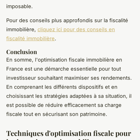
imposable.
Pour des conseils plus approfondis sur la fiscalité
immobilière,
cliquez ici pour des conseils en
fiscalité immobilière
.
Conclusion
En somme, l'optimisation fiscale immobilière en
France est une démarche essentielle pour tout
investisseur souhaitant maximiser ses rendements.
En comprenant les différents dispositifs et en
choisissant les stratégies adaptées à sa situation, il
est possible de réduire efficacement sa charge
fiscale tout en sécurisant son patrimoine.
Techniques d'optimisation fiscale pour