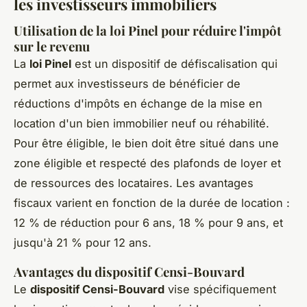
les investisseurs immobiliers
Utilisation de la loi Pinel pour réduire l'impôt
sur le revenu
La
loi Pinel
est un dispositif de défiscalisation qui
permet aux investisseurs de bénéficier de
réductions d'impôts en échange de la mise en
location d'un bien immobilier neuf ou réhabilité.
Pour être éligible, le bien doit être situé dans une
zone éligible et respecté des plafonds de loyer et
de ressources des locataires. Les avantages
fiscaux varient en fonction de la durée de location :
12 % de réduction pour 6 ans, 18 % pour 9 ans, et
jusqu'à 21 % pour 12 ans.
Avantages du dispositif Censi-Bouvard
Le
dispositif Censi-Bouvard
vise spécifiquement