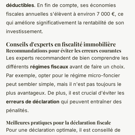
déductibles
. En fin de compte, ses économies
fiscales annuelles s'élèvent à environ 7 000 €, ce
qui améliore significativement la rentabilité de son
investissement.
Conseils d'experts en fiscalité immobilière
Recommandations pour éviter les erreurs courantes
Les experts recommandent de bien comprendre les
différents
régimes fiscaux
avant de faire un choix.
Par exemple, opter pour le régime micro-foncier
peut sembler simple, mais il n'est pas toujours le
plus avantageux. De plus, il est crucial d'éviter les
erreurs de déclaration
qui peuvent entraîner des
pénalités.
Meilleures pratiques pour la déclaration fiscale
Pour une déclaration optimale, il est conseillé de