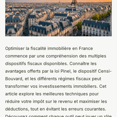
Optimiser la fiscalité immobilière en France
commence par une compréhension des multiples
dispositifs fiscaux disponibles. Connaître les
avantages offerts par la loi Pinel, le dispositif Censi-
Bouvard, et les différents régimes fiscaux peut
transformer vos investissements immobiliers. Cet
article explore les meilleures techniques pour
réduire votre impôt sur le revenu et maximiser les
déductions, tout en évitant les erreurs courantes.
Découvrez comment chaque outil peut jouer un rôle