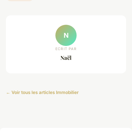
N
ECRIT PAR
Naël
← Voir tous les articles Immobilier