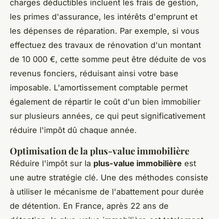
charges déductibles incluent les frais de gestion,
les primes d'assurance, les intérêts d'emprunt et
les dépenses de réparation. Par exemple, si vous
effectuez des travaux de rénovation d'un montant
de 10 000 €, cette somme peut être déduite de vos
revenus fonciers, réduisant ainsi votre base
imposable. L'amortissement comptable permet
également de répartir le coût d'un bien immobilier
sur plusieurs années, ce qui peut significativement
réduire l'impôt dû chaque année.
Optimisation de la plus-value immobilière
Réduire l'impôt sur la
plus-value immobilière
est
une autre stratégie clé. Une des méthodes consiste
à utiliser le mécanisme de l'abattement pour durée
de détention. En France, après 22 ans de