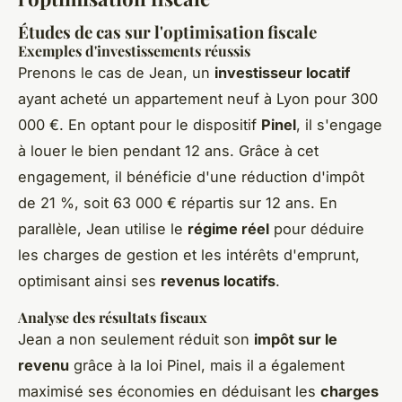
Études de cas sur l'optimisation fiscale
Exemples d'investissements réussis
Prenons le cas de Jean, un
investisseur locatif
ayant acheté un appartement neuf à Lyon pour 300
000 €. En optant pour le dispositif
Pinel
, il s'engage
à louer le bien pendant 12 ans. Grâce à cet
engagement, il bénéficie d'une réduction d'impôt
de 21 %, soit 63 000 € répartis sur 12 ans. En
parallèle, Jean utilise le
régime réel
pour déduire
les charges de gestion et les intérêts d'emprunt,
optimisant ainsi ses
revenus locatifs
.
Analyse des résultats fiscaux
Jean a non seulement réduit son
impôt sur le
revenu
grâce à la loi Pinel, mais il a également
maximisé ses économies en déduisant les
charges