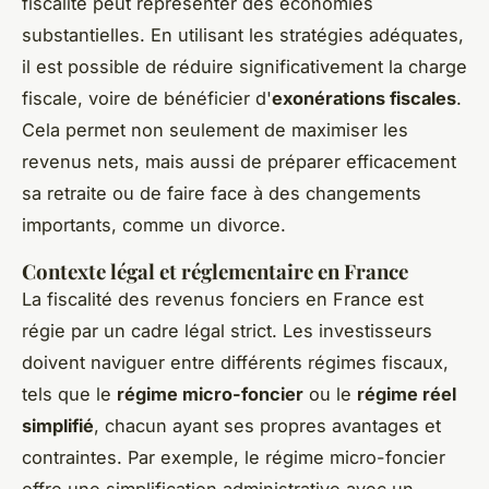
fiscalité peut représenter des économies
substantielles. En utilisant les stratégies adéquates,
il est possible de réduire significativement la charge
fiscale, voire de bénéficier d'
exonérations fiscales
.
Cela permet non seulement de maximiser les
revenus nets, mais aussi de préparer efficacement
sa retraite ou de faire face à des changements
importants, comme un divorce.
Contexte légal et réglementaire en France
La fiscalité des revenus fonciers en France est
régie par un cadre légal strict. Les investisseurs
doivent naviguer entre différents régimes fiscaux,
tels que le
régime micro-foncier
ou le
régime réel
simplifié
, chacun ayant ses propres avantages et
contraintes. Par exemple, le régime micro-foncier