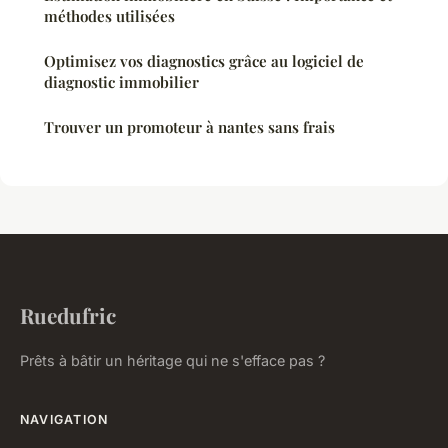
méthodes utilisées
Optimisez vos diagnostics grâce au logiciel de
diagnostic immobilier
Trouver un promoteur à nantes sans frais
Ruedufric
Prêts à bâtir un héritage qui ne s'efface pas ?
NAVIGATION