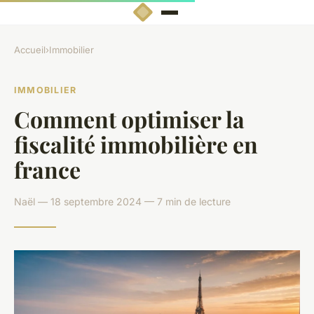
Accueil
›
Immobilier
IMMOBILIER
Comment optimiser la
fiscalité immobilière en
france
Naël — 18 septembre 2024 — 7 min de lecture