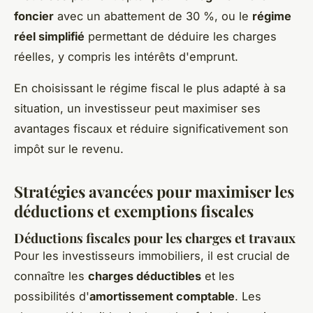
foncier
avec un abattement de 30 %, ou le
régime
réel simplifié
permettant de déduire les charges
réelles, y compris les intérêts d'emprunt.
En choisissant le régime fiscal le plus adapté à sa
situation, un investisseur peut maximiser ses
avantages fiscaux et réduire significativement son
impôt sur le revenu.
Stratégies avancées pour maximiser les
déductions et exemptions fiscales
Déductions fiscales pour les charges et travaux
Pour les investisseurs immobiliers, il est crucial de
connaître les
charges déductibles
et les
possibilités d'
amortissement comptable
. Les